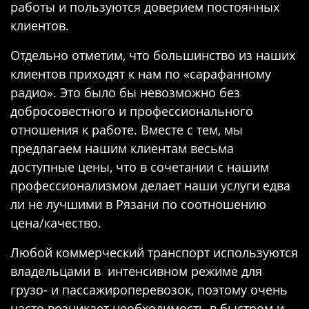
работы и пользуются доверием постоянных
клиентов.
Отдельно отметим, что большинство из наших
клиентов приходят к нам по «сарафанному
радио». Это было бы невозможно без
добросовестного и профессионального
отношения к работе. Вместе с тем, мы
предлагаем нашим клиентам весьма
доступные цены, что в сочетании с нашим
профессионализмом делает наши услуги едва
ли не лучшими в Рязани по соотношению
цена/качество.
Любой коммерческий транспорт используются
владельцами в интенсивном режиме для
грузо- и пассажироперевозок, поэтому очень
часто возникает необходимость в быстром и