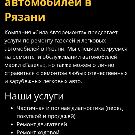
автомобилей в
Рязани
Компания «Сила Авторемонта» предлагает
услуги по ремонту газелей и легковых
автомобилей в Рязани. Мы специализируемся
на ремонте и обслуживании автомобилей
марки «Газель», но также можем отлично
справиться с ремонтом любых отечественных
и зарубежных легковых авто.
Наши услуги
Частичная и полная диагностика (перед
покупкой и продажей)
Ремонт двигателей
Ремонт ходовой