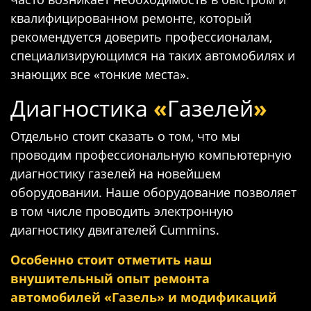
квалифицированном ремонте, который
рекомендуется доверить профессионалам,
специализирующимся на таких автомобилях и
знающих все «тонкие места».
Диагностика
«
Газелей
»
Отдельно стоит сказать о том, что мы
проводим профессиональную компьютерную
диагностику газелей на новейшем
оборудовании. Наше оборудование позволяет
в том числе проводить электронную
диагностику двигателей Cummins.
Особенно стоит отметить наш
внушительный опыт ремонта
автомобилей «Газель» и модификаций