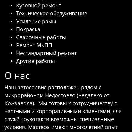
Кузовной ремонт
Техническое обслуживание
Усиление рамы
Покраска
Сварочные работы
Ремонт МКПП
Нестандартный ремонт
Другие работы
О нас
Наш автосервис расположен рядом с
микрорайоном Недостоево (недалеко от
Кожзавода). Мы готовы к сотрудничеству с
частными и корпоративными клиентами, для
служб грузотакси возможны специальные
условия. Мастера имеют многолетний опыт